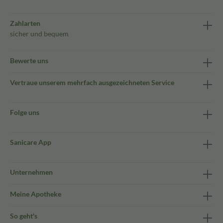
Zahlarten
sicher und bequem
Bewerte uns
Vertraue unserem mehrfach ausgezeichneten Service
Folge uns
Sanicare App
Unternehmen
Meine Apotheke
So geht's