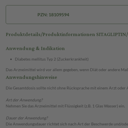
PZN: 18109594
Produktdetails/Produktinformationen SITAGLIPTIN
Anwendung & Indikation
Diabetes mellitus Typ 2 (Zuckerkrankheit)
Das Arzneimittel wird vor allem gegeben, wenn Diät oder andere Maßn
Anwendungshinweise
Die Gesamtdosis sollte nicht ohne Rücksprache mit einem Arzt oder
Art der Anwendung?
Nehmen Sie das Arzneimittel mit Flüssigkeit (z.B. 1 Glas Wasser) ein.
Dauer der Anwendung?
Die Anwendungsdauer richtet sich nach Art der Beschwerde und/oder 