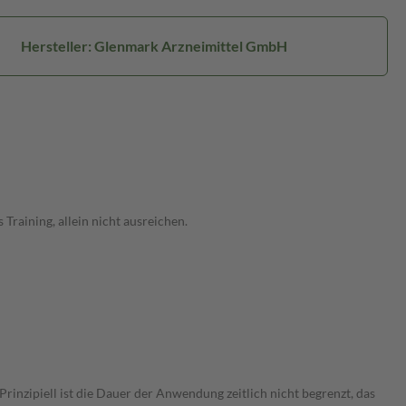
Hersteller: Glenmark Arzneimittel GmbH
raining, allein nicht ausreichen.
nzipiell ist die Dauer der Anwendung zeitlich nicht begrenzt, das