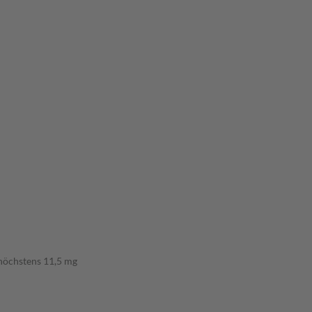
höchstens 11,5 mg