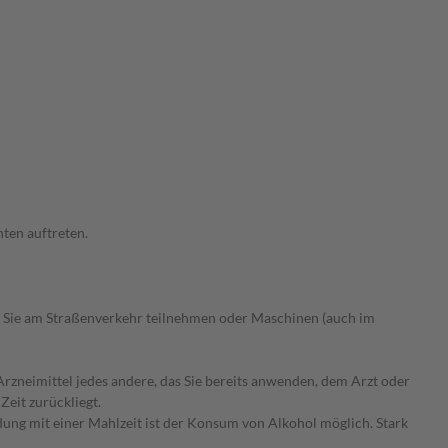
ten auftreten.
 Sie am Straßenverkehr teilnehmen oder Maschinen (auch im
rzneimittel jedes andere, das Sie bereits anwenden, dem Arzt oder
Zeit zurückliegt.
ung mit einer Mahlzeit ist der Konsum von Alkohol möglich. Stark