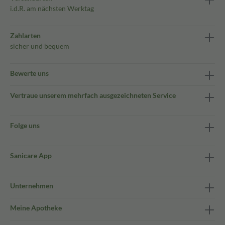
i.d.R. am nächsten Werktag
Zahlarten
sicher und bequem
Bewerte uns
Vertraue unserem mehrfach ausgezeichneten Service
Folge uns
Sanicare App
Unternehmen
Meine Apotheke