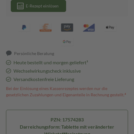
E-Rezept einlösen
Persönliche Beratung
Heute bestellt und morgen geliefert³
Wechselwirkungscheck inklusive
Versandkostenfreie Lieferung
Bei der Einlösung eines Kassenrezeptes werden nur die
gesetzlichen Zuzahlungen und Eigenanteile in Rechnung gestellt.⁴
PZN: 17574283
Darreichungsform: Tablette mit veränderter
Wirkstofffreisetzung