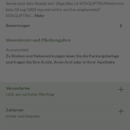
Sende jetzt dein Rezept ein! 2&gt;Was ist SITAGLIPTIN/Metformin
beta 50 mg/1000 mg und wofür wird es angewendet?
SITAGLIPTIN/…
Mehr
Bewertungen
Hinweistexte und Pflichtangaben
Arzneimittel
Zu Risiken und Nebenwirkungen lesen Sie die Packungsbeilage
und fragen Sie Ihre Ärztin, Ihren Arzt oder in Ihrer Apotheke.
Versandarten
i.d.R. am nächsten Werktag
Zahlarten
sicher und bequem