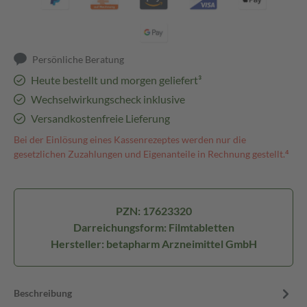
Persönliche Beratung
Heute bestellt und morgen geliefert³
Wechselwirkungscheck inklusive
Versandkostenfreie Lieferung
Bei der Einlösung eines Kassenrezeptes werden nur die
gesetzlichen Zuzahlungen und Eigenanteile in Rechnung gestellt.⁴
PZN: 17623320
Darreichungsform: Filmtabletten
Hersteller: betapharm Arzneimittel GmbH
Beschreibung