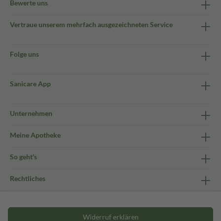
Bewerte uns
Vertraue unserem mehrfach ausgezeichneten Service
Folge uns
Sanicare App
Unternehmen
Meine Apotheke
So geht's
Rechtliches
Widerruf erklären