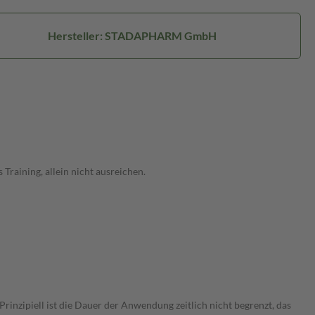
Hersteller: STADAPHARM GmbH
raining, allein nicht ausreichen.
nzipiell ist die Dauer der Anwendung zeitlich nicht begrenzt, das