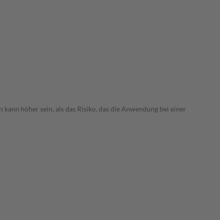
 kann höher sein, als das Risiko, das die Anwendung bei einer