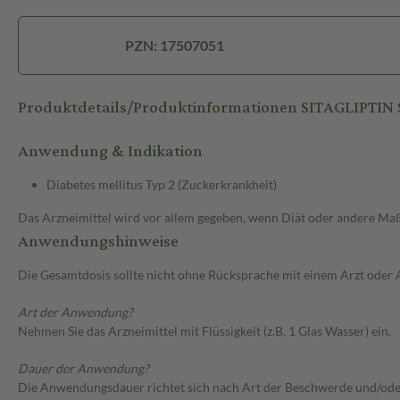
PZN: 17507051
Produktdetails/Produktinformationen SITAGLIPTI
Anwendung & Indikation
Diabetes mellitus Typ 2 (Zuckerkrankheit)
Das Arzneimittel wird vor allem gegeben, wenn Diät oder andere Maßn
Anwendungshinweise
Die Gesamtdosis sollte nicht ohne Rücksprache mit einem Arzt oder
Art der Anwendung?
Nehmen Sie das Arzneimittel mit Flüssigkeit (z.B. 1 Glas Wasser) ein.
Dauer der Anwendung?
Die Anwendungsdauer richtet sich nach Art der Beschwerde und/oder 