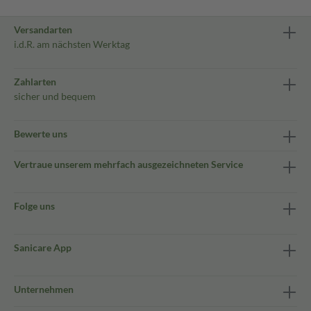
Versandarten
i.d.R. am nächsten Werktag
Zahlarten
sicher und bequem
Bewerte uns
Vertraue unserem mehrfach ausgezeichneten Service
Folge uns
Sanicare App
Unternehmen