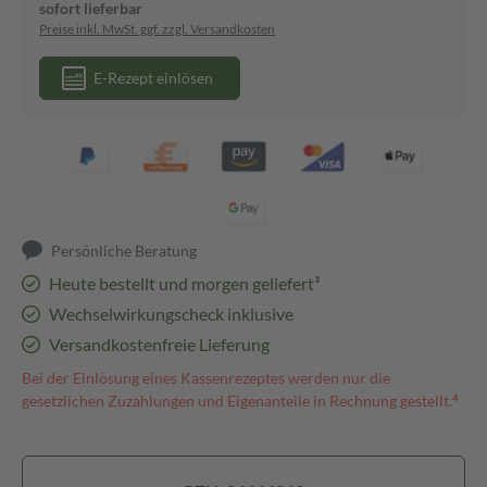
sofort lieferbar
Preise inkl. MwSt. ggf. zzgl. Versandkosten
E-Rezept einlösen
Persönliche Beratung
Heute bestellt und morgen geliefert³
Wechselwirkungscheck inklusive
Versandkostenfreie Lieferung
Bei der Einlösung eines Kassenrezeptes werden nur die
gesetzlichen Zuzahlungen und Eigenanteile in Rechnung gestellt.⁴