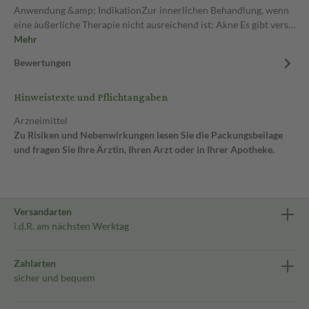
Anwendung &amp; IndikationZur innerlichen Behandlung, wenn
eine äußerliche Therapie nicht ausreichend ist: Akne Es gibt vers…
Mehr
Bewertungen
Hinweistexte und Pflichtangaben
Arzneimittel
Zu Risiken und Nebenwirkungen lesen Sie die Packungsbeilage
und fragen Sie Ihre Ärztin, Ihren Arzt oder in Ihrer Apotheke.
Versandarten
i.d.R. am nächsten Werktag
Zahlarten
sicher und bequem