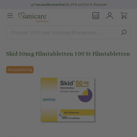
versandkostenfrei
ab 29 € und für E-Rezepte
Skid 50mg Filmtabletten 100 St Filmtabletten
Rezeptpflichtig