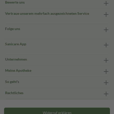
Bewerte uns
Vertraue unserem mehrfach ausgezeichneten Service
Folge uns
Sanicare App
Unternehmen
Meine Apotheke
So geht's
Rechtliches
Widerruf erklären