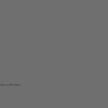
ten auftreten.