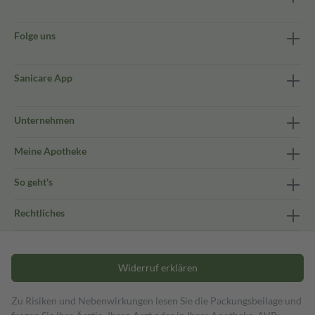
Folge uns
Sanicare App
Unternehmen
Meine Apotheke
So geht's
Rechtliches
Widerruf erklären
Zu Risiken und Nebenwirkungen lesen Sie die Packungsbeilage und