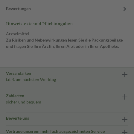
Bewertungen
Hinweistexte und Pflichtangaben
Arzneimittel
Zu Risiken und Nebenwirkungen lesen Sie die Packungsbeilage
und fragen Sie Ihre Ärztin, Ihren Arzt oder in Ihrer Apotheke.
Versandarten
i.d.R. am nächsten Werktag
Zahlarten
sicher und bequem
Bewerte uns
Vertraue unserem mehrfach ausgezeichneten Service