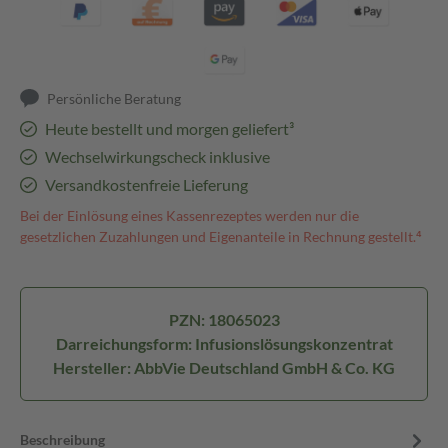
Persönliche Beratung
Heute bestellt und morgen geliefert³
Wechselwirkungscheck inklusive
Versandkostenfreie Lieferung
Bei der Einlösung eines Kassenrezeptes werden nur die
gesetzlichen Zuzahlungen und Eigenanteile in Rechnung gestellt.⁴
PZN: 18065023
Darreichungsform: Infusionslösungskonzentrat
Hersteller: AbbVie Deutschland GmbH & Co. KG
Beschreibung