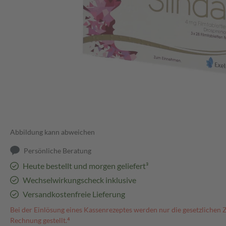
Abbildung kann abweichen
Persönliche Beratung
Heute bestellt und morgen geliefert³
Wechselwirkungscheck inklusive
Versandkostenfreie Lieferung
Bei der Einlösung eines Kassenrezeptes werden nur die gesetzlichen 
Rechnung gestellt.⁴