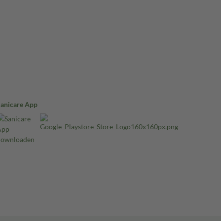
Sanicare App