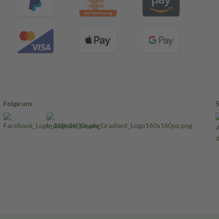
Folge uns