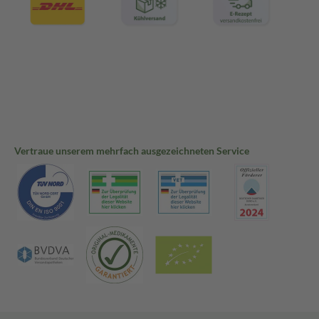
Vertraue unserem mehrfach ausgezeichneten Service