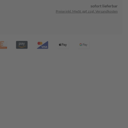
sofort lieferbar
Preise inkl. MwSt. ggf. zzgl. Versandkosten