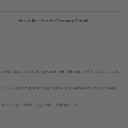
Hersteller: Exeltis Germany GmbH
len Empfängnisverhütung – auch Minipille genannt. Im Gegensatz zu
rd. Die Gebärmutterschleimhaut wird so verändert, dass sich eine
 Unverträglichkeiten gegenüber Östrogenen.