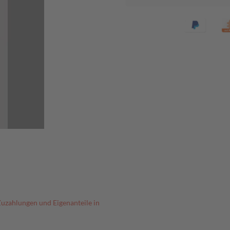
Zuzahlungen und Eigenanteile in