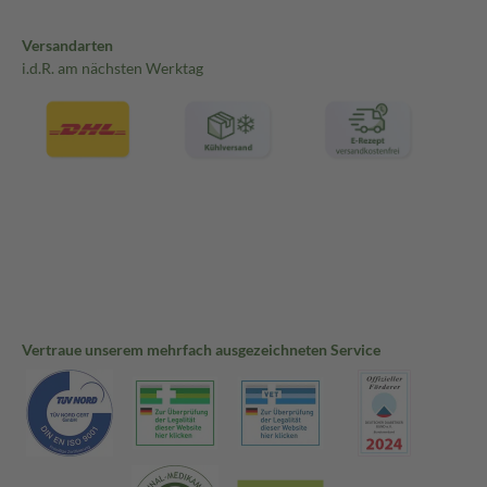
Versandarten
i.d.R. am nächsten Werktag
Vertraue unserem mehrfach ausgezeichneten Service