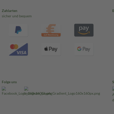
Zahlarten
sicher und bequem
Folge uns