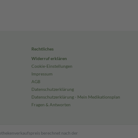
Rechtliches
Widerruf erklären
Cookie-Einstellungen
Impressum
AGB
Datenschutzerklärung
Datenschutzerklärung - Mein Medikationsplan
Fragen & Antworten
pothekenverkaufspreis berechnet nach der