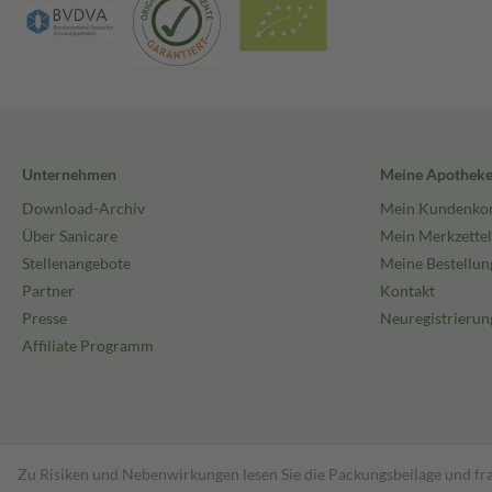
Unternehmen
Meine Apothek
Download-Archiv
Mein Kundenko
Über Sanicare
Mein Merkzettel
Stellenangebote
Meine Bestellun
Partner
Kontakt
Presse
Neuregistrierun
Affiliate Programm
Zu Risiken und Nebenwirkungen lesen Sie die Packungsbeilage und fra