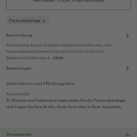
Packungsbeilage
Beschreibung
Anwendung &amp; IndikationBakterieninfektionen, wie:
Nasennebenhöhlenentzündung (Sinusitis) Scharlach
Bakterieninfektionen d…
Mehr
Bewertungen
Hinweistexte und Pflichtangaben
Arzneimittel
Zu Risiken und Nebenwirkungen lesen Sie die Packungsbeilage
und fragen Sie Ihre Ärztin, Ihren Arzt oder in Ihrer Apotheke.
Versandarten