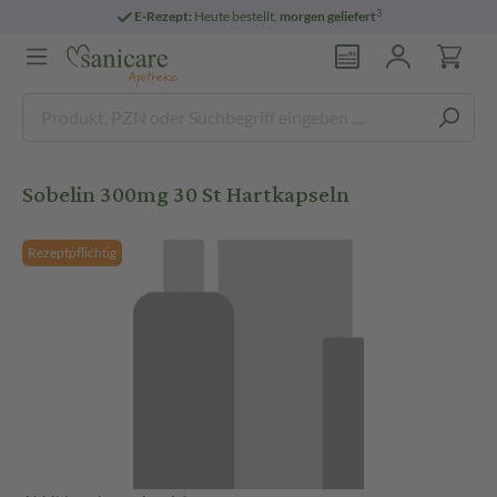
3
E-Rezept:
Heute bestellt,
morgen geliefert
Sobelin 300mg 30 St Hartkapseln
Rezeptpflichtig