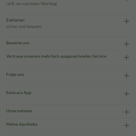
i.d.R. am nächsten Werktag
Zahlarten
sicher und bequem
Bewerte uns
Vertraue unserem mehrfach ausgezeichneten Service
Folge uns
Sanicare App
Unternehmen
Meine Apotheke