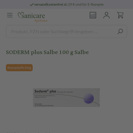
versandkostenfrei
ab 29 € und für E-Rezepte
SODERM plus Salbe 100 g Salbe
Rezeptpflichtig