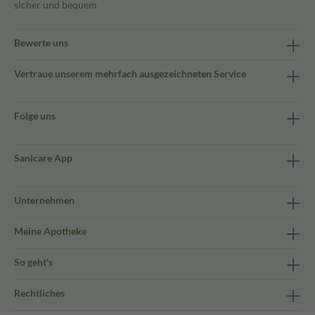
sicher und bequem
Bewerte uns
Vertraue unserem mehrfach ausgezeichneten Service
Folge uns
Sanicare App
Unternehmen
Meine Apotheke
So geht's
Rechtliches