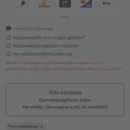
Persönliche Beratung
Heute bestellt und morgen geliefert³
Wechselwirkungscheck inklusive
Versandkostenfreie Lieferung
Bei der Einlösung eines Kassenrezeptes werden nur die
gesetzlichen Zuzahlungen und Eigenanteile in Rechnung gestellt.⁴
PZN: 01430458
Darreichungsform: Salbe
Hersteller: Dermapharm AG Arzneimittel
Packungsbeilage