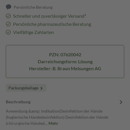
Persönliche Beratung
Schneller und zuverlässiger Versand³
Persönliche pharmazeutische Beratung
Vielfältige Zahlarten
PZN: 07620042
Darreichungsform: Lösung
Hersteller: B. Braun Melsungen AG
Packungsbeilage
Beschreibung
Anwendung &amp; IndikationDesinfektion der Hände
(hygienische Händedesinfektion) Desinfektion der Hände
(chirurgische Händed…
Mehr