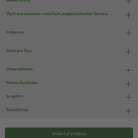
Vertraue unserem mehrfach ausgezeichneten Service
Folge uns
Sanicare App
Unternehmen
Meine Apotheke
So geht's
Rechtliches
Widerruf erklären