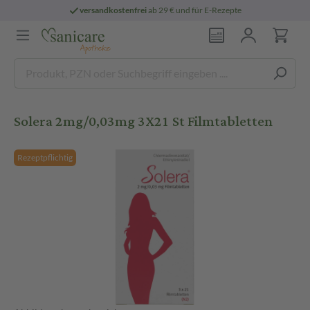
versandkostenfrei
ab 29 € und für E-Rezepte
Solera 2mg/0,03mg 3X21 St Filmtabletten
Rezeptpflichtig