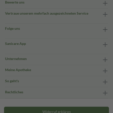
Bewerte uns
Vertraue unserem mehrfach ausgezeichneten Service
Folge uns
Sanicare App
Unternehmen
Meine Apotheke
So geht's
Rechtliches
Widerruf erklären