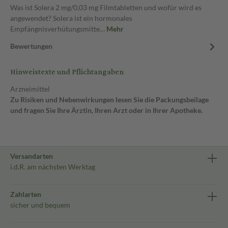
Was ist Solera 2 mg/0,03 mg Filmtabletten und wofür wird es
angewendet? Solera ist ein hormonales
Empfängnisverhütungsmitte…
Mehr
Bewertungen
Hinweistexte und Pflichtangaben
Arzneimittel
Zu Risiken und Nebenwirkungen lesen Sie die Packungsbeilage
und fragen Sie Ihre Ärztin, Ihren Arzt oder in Ihrer Apotheke.
Versandarten
i.d.R. am nächsten Werktag
Zahlarten
sicher und bequem