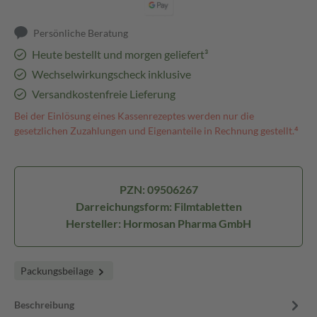
Persönliche Beratung
Heute bestellt und morgen geliefert³
Wechselwirkungscheck inklusive
Versandkostenfreie Lieferung
Bei der Einlösung eines Kassenrezeptes werden nur die
gesetzlichen Zuzahlungen und Eigenanteile in Rechnung gestellt.⁴
PZN: 09506267
Darreichungsform: Filmtabletten
Hersteller: Hormosan Pharma GmbH
Packungsbeilage
Beschreibung