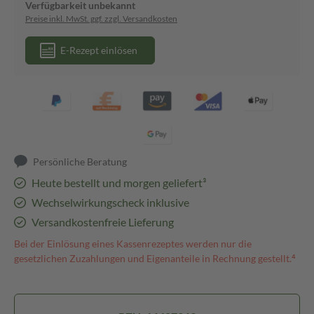
Verfügbarkeit unbekannt
Preise inkl. MwSt. ggf. zzgl. Versandkosten
E-Rezept einlösen
Persönliche Beratung
Heute bestellt und morgen geliefert³
Wechselwirkungscheck inklusive
Versandkostenfreie Lieferung
Bei der Einlösung eines Kassenrezeptes werden nur die
gesetzlichen Zuzahlungen und Eigenanteile in Rechnung gestellt.⁴