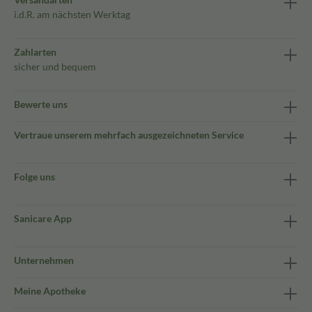
i.d.R. am nächsten Werktag
Zahlarten
sicher und bequem
Bewerte uns
Vertraue unserem mehrfach ausgezeichneten Service
Folge uns
Sanicare App
Unternehmen
Meine Apotheke