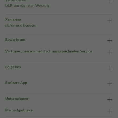
i.d.R. am nächsten Werktag
Zahlarten
sicher und bequem
Bewerte uns
Vertraue unserem mehrfach ausgezeichneten Service
Folge uns
Sanicare App
Unternehmen
Meine Apotheke