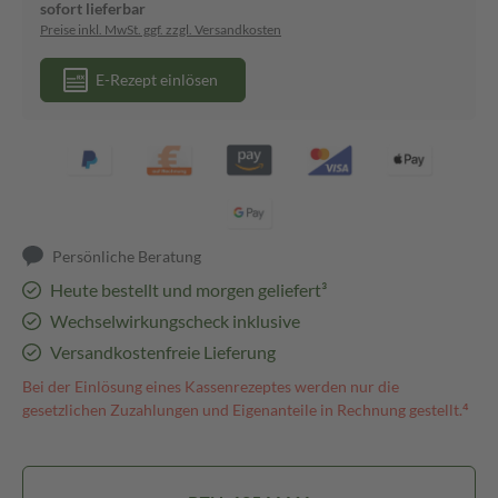
sofort lieferbar
Preise inkl. MwSt. ggf. zzgl. Versandkosten
E-Rezept einlösen
Persönliche Beratung
Heute bestellt und morgen geliefert³
Wechselwirkungscheck inklusive
Versandkostenfreie Lieferung
Bei der Einlösung eines Kassenrezeptes werden nur die
gesetzlichen Zuzahlungen und Eigenanteile in Rechnung gestellt.⁴