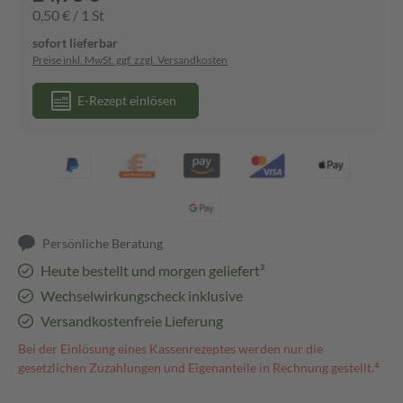
0,50 € / 1 St
sofort lieferbar
Preise inkl. MwSt. ggf. zzgl. Versandkosten
E-Rezept einlösen
Persönliche Beratung
Heute bestellt und morgen geliefert³
Wechselwirkungscheck inklusive
Versandkostenfreie Lieferung
Bei der Einlösung eines Kassenrezeptes werden nur die
gesetzlichen Zuzahlungen und Eigenanteile in Rechnung gestellt.⁴