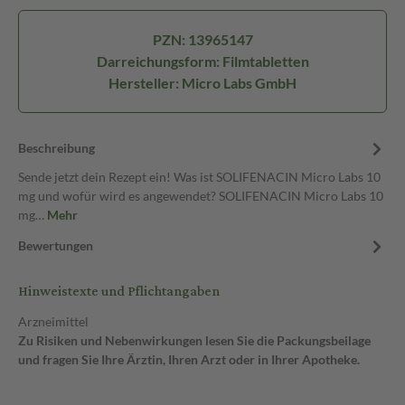
PZN: 13965147
Darreichungsform: Filmtabletten
Hersteller: Micro Labs GmbH
Beschreibung
Sende jetzt dein Rezept ein! Was ist SOLIFENACIN Micro Labs 10
mg und wofür wird es angewendet? SOLIFENACIN Micro Labs 10
mg…
Mehr
Bewertungen
Hinweistexte und Pflichtangaben
Arzneimittel
Zu Risiken und Nebenwirkungen lesen Sie die Packungsbeilage
und fragen Sie Ihre Ärztin, Ihren Arzt oder in Ihrer Apotheke.