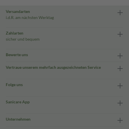
Versandarten
i.d.R. am nächsten Werktag
Zahlarten
sicher und bequem
Bewerte uns
Vertraue unserem mehrfach ausgezeichneten Service
Folge uns
Sanicare App
Unternehmen