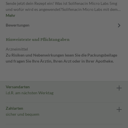
Sende jetzt dein Rezept ein! Was ist Solifenacin Micro Labs 5mg
und wofür wird es angewendet?Solifenacin Micro Labs mit dem…
Mehr
Bewertungen
Hinweistexte und Pflichtangaben
Arzneimittel
Zu Risiken und Nebenwirkungen lesen Sie die Packungsbeilage
und fragen Sie Ihre Ärztin, Ihren Arzt oder in Ihrer Apotheke.
Versandarten
i.d.R. am nächsten Werktag
Zahlarten
sicher und bequem