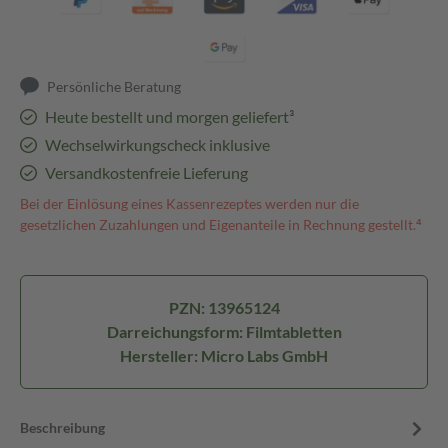
Persönliche Beratung
Heute bestellt und morgen geliefert³
Wechselwirkungscheck inklusive
Versandkostenfreie Lieferung
Bei der Einlösung eines Kassenrezeptes werden nur die
gesetzlichen Zuzahlungen und Eigenanteile in Rechnung gestellt.⁴
PZN: 13965124
Darreichungsform: Filmtabletten
Hersteller: Micro Labs GmbH
Beschreibung