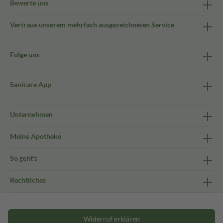
Bewerte uns
Vertraue unserem mehrfach ausgezeichneten Service
Folge uns
Sanicare App
Unternehmen
Meine Apotheke
So geht's
Rechtliches
Widerruf erklären