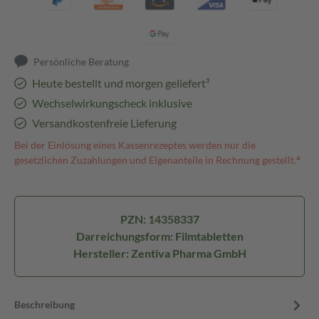
Persönliche Beratung
Heute bestellt und morgen geliefert³
Wechselwirkungscheck inklusive
Versandkostenfreie Lieferung
Bei der Einlösung eines Kassenrezeptes werden nur die
gesetzlichen Zuzahlungen und Eigenanteile in Rechnung gestellt.⁴
PZN: 14358337
Darreichungsform: Filmtabletten
Hersteller: Zentiva Pharma GmbH
Beschreibung