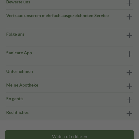
Bewerte uns
Vertraue unserem mehrfach ausgezeichneten Service
Folge uns
Sanicare App
Unternehmen
Meine Apotheke
So geht's
Rechtliches
Widerruf erklären