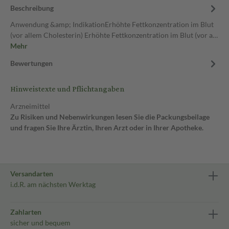
Beschreibung
Anwendung &amp; IndikationErhöhte Fettkonzentration im Blut
(vor allem Cholesterin) Erhöhte Fettkonzentration im Blut (vor a…
Mehr
Bewertungen
Hinweistexte und Pflichtangaben
Arzneimittel
Zu Risiken und Nebenwirkungen lesen Sie die Packungsbeilage
und fragen Sie Ihre Ärztin, Ihren Arzt oder in Ihrer Apotheke.
Versandarten
i.d.R. am nächsten Werktag
Zahlarten
sicher und bequem