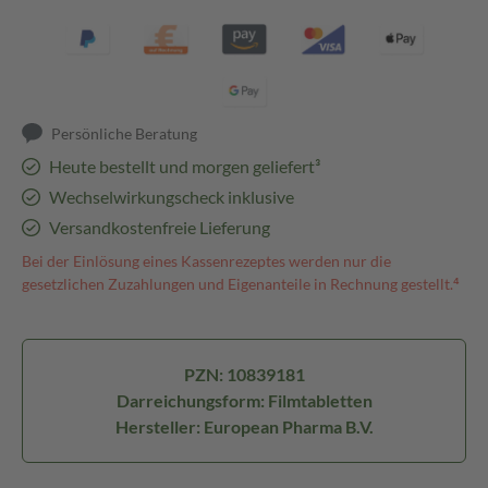
Persönliche Beratung
Heute bestellt und morgen geliefert³
Wechselwirkungscheck inklusive
Versandkostenfreie Lieferung
Bei der Einlösung eines Kassenrezeptes werden nur die
gesetzlichen Zuzahlungen und Eigenanteile in Rechnung gestellt.⁴
PZN: 10839181
Darreichungsform: Filmtabletten
Hersteller: European Pharma B.V.