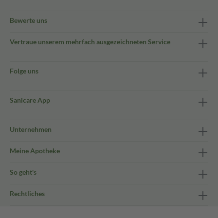
Bewerte uns
Vertraue unserem mehrfach ausgezeichneten Service
Folge uns
Sanicare App
Unternehmen
Meine Apotheke
So geht's
Rechtliches