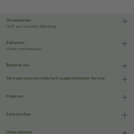
Versandarten
i.d.R. am nächsten Werktag
Zahlarten
sicher und bequem
Bewerte uns
Vertraue unserem mehrfach ausgezeichneten Service
Folge uns
Sanicare App
Unternehmen