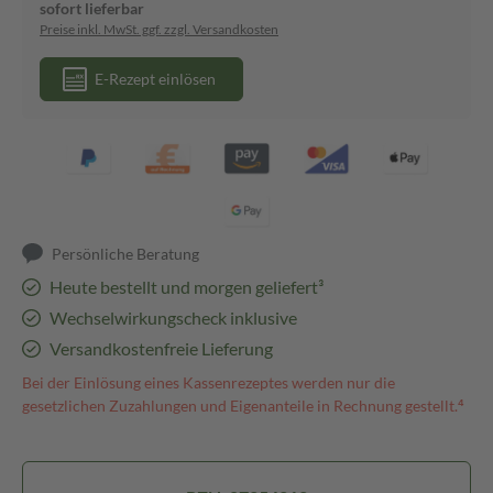
sofort lieferbar
Preise inkl. MwSt. ggf. zzgl. Versandkosten
E-Rezept einlösen
Persönliche Beratung
Heute bestellt und morgen geliefert³
Wechselwirkungscheck inklusive
Versandkostenfreie Lieferung
Bei der Einlösung eines Kassenrezeptes werden nur die
gesetzlichen Zuzahlungen und Eigenanteile in Rechnung gestellt.⁴