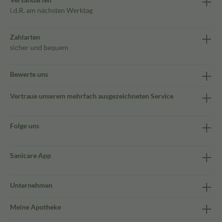
i.d.R. am nächsten Werktag
Zahlarten
sicher und bequem
Bewerte uns
Vertraue unserem mehrfach ausgezeichneten Service
Folge uns
Sanicare App
Unternehmen
Meine Apotheke