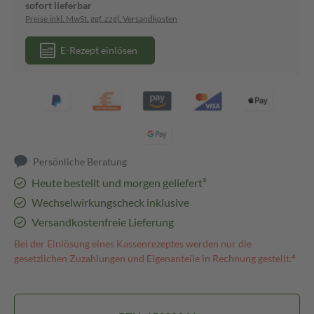
sofort lieferbar
Preise inkl. MwSt. ggf. zzgl. Versandkosten
E-Rezept einlösen
Persönliche Beratung
Heute bestellt und morgen geliefert³
Wechselwirkungscheck inklusive
Versandkostenfreie Lieferung
Bei der Einlösung eines Kassenrezeptes werden nur die
gesetzlichen Zuzahlungen und Eigenanteile in Rechnung gestellt.⁴