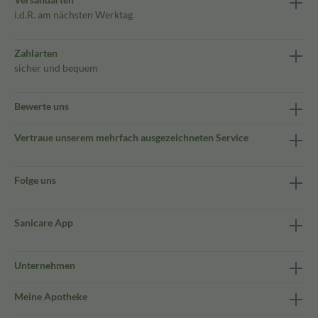
i.d.R. am nächsten Werktag
Zahlarten
sicher und bequem
Bewerte uns
Vertraue unserem mehrfach ausgezeichneten Service
Folge uns
Sanicare App
Unternehmen
Meine Apotheke