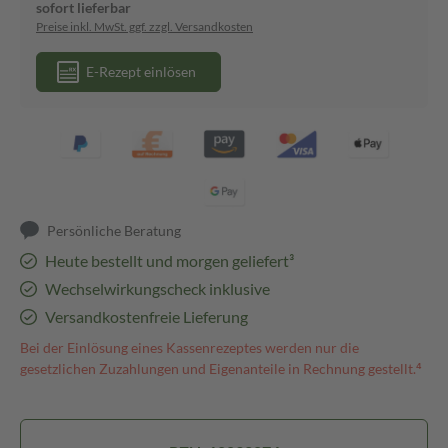
sofort lieferbar
Preise inkl. MwSt. ggf. zzgl. Versandkosten
E-Rezept einlösen
Persönliche Beratung
Heute bestellt und morgen geliefert³
Wechselwirkungscheck inklusive
Versandkostenfreie Lieferung
Bei der Einlösung eines Kassenrezeptes werden nur die
gesetzlichen Zuzahlungen und Eigenanteile in Rechnung gestellt.⁴