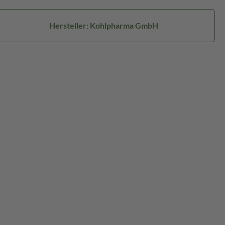
Hersteller: Kohlpharma GmbH