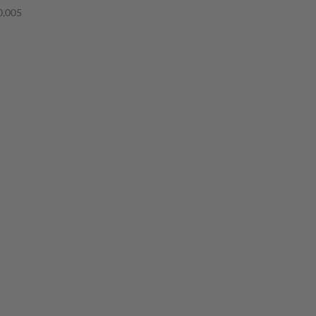
0,005