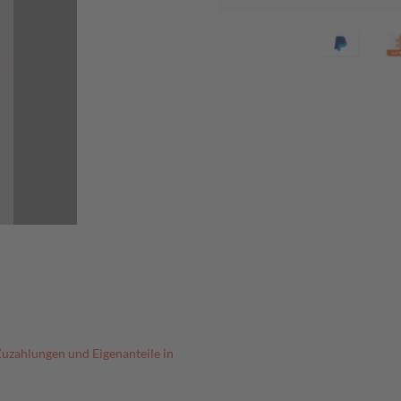
Zuzahlungen und Eigenanteile in