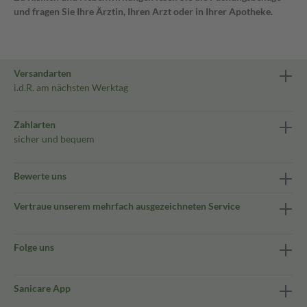
und fragen Sie Ihre Ärztin, Ihren Arzt oder in Ihrer Apotheke.
Versandarten
i.d.R. am nächsten Werktag
Zahlarten
sicher und bequem
Bewerte uns
Vertraue unserem mehrfach ausgezeichneten Service
Folge uns
Sanicare App