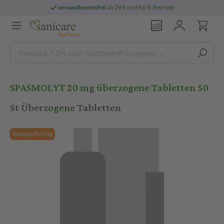
versandkostenfrei
ab 29 € und für E-Rezepte
SPASMOLYT 20 mg überzogene Tabletten 50
St Überzogene Tabletten
Rezeptpflichtig