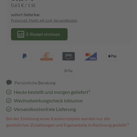
0,61 € / 1 St
sofort lieferbar
Preise inkl. MwSt. ggf. zzgl. Versandkosten
E-Rezept einlösen
Persönliche Beratung
Heute bestellt und morgen geliefert³
Wechselwirkungscheck inklusive
Versandkostenfreie Lieferung
Bei der Einlösung eines Kassenrezeptes werden nur die
gesetzlichen Zuzahlungen und Eigenanteile in Rechnung gestellt.⁴