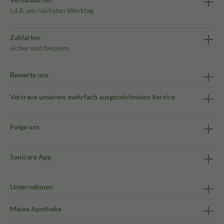
i.d.R. am nächsten Werktag
Zahlarten
sicher und bequem
Bewerte uns
Vertraue unserem mehrfach ausgezeichneten Service
Folge uns
Sanicare App
Unternehmen
Meine Apotheke