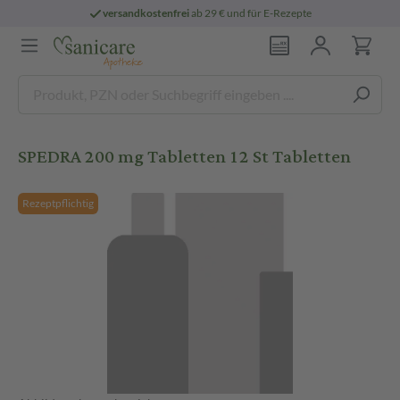
versandkostenfrei
ab 29 € und für E-Rezepte
SPEDRA 200 mg Tabletten 12 St Tabletten
Rezeptpflichtig