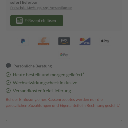
sofort lieferbar
Preise inkl. MwSt. ggf. zzgl. Versandkosten
E-Rezept einlösen
Persönliche Beratung
Heute bestellt und morgen geliefert³
Wechselwirkungscheck inklusive
Versandkostenfreie Lieferung
Bei der Einlösung eines Kassenrezeptes werden nur die
gesetzlichen Zuzahlungen und Eigenanteile in Rechnung gestellt.⁴