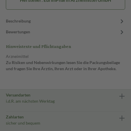
Beschreibung
Bewertungen
Hinweistexte und Pflichtangaben
Arzneimittel
Zu Risiken und Nebenwirkungen lesen Sie die Packungsbeilage
und fragen Sie Ihre Ärztin, Ihren Arzt oder in Ihrer Apotheke.
Versandarten
i.d.R. am nächsten Werktag
Zahlarten
sicher und bequem