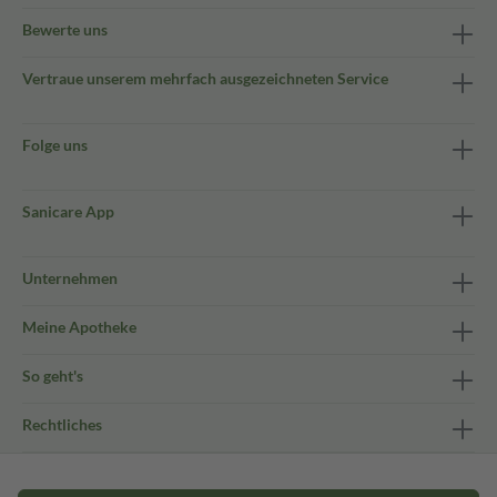
Bewerte uns
Vertraue unserem mehrfach ausgezeichneten Service
Folge uns
Sanicare App
Unternehmen
Meine Apotheke
So geht's
Rechtliches