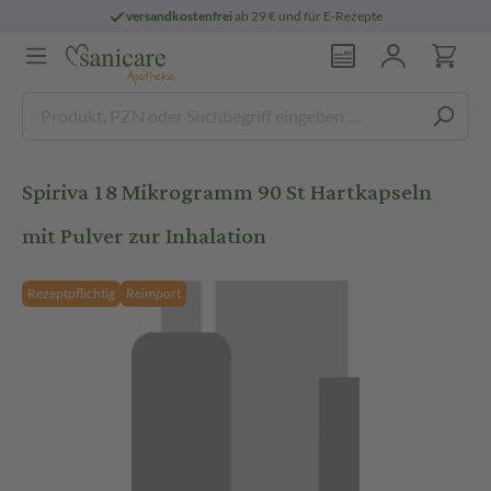
versandkostenfrei
ab 29 € und für E-Rezepte
Spiriva 18 Mikrogramm 90 St Hartkapseln
mit Pulver zur Inhalation
Rezeptpflichtig
Reimport