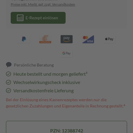
Preise inkl. MwSt. ggf. zzgl. Versandkosten
E-Rezept einlösen
Persönliche Beratung
Heute bestellt und morgen geliefert³
Wechselwirkungscheck inklusive
Versandkostenfreie Lieferung
Bei der Einlösung eines Kassenrezeptes werden nur die
gesetzlichen Zuzahlungen und Eigenanteile in Rechnung gestellt.⁴
PZN: 12388742