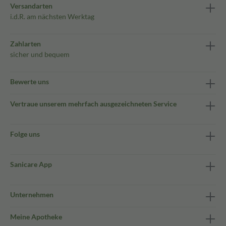
Versandarten
i.d.R. am nächsten Werktag
Zahlarten
sicher und bequem
Bewerte uns
Vertraue unserem mehrfach ausgezeichneten Service
Folge uns
Sanicare App
Unternehmen
Meine Apotheke