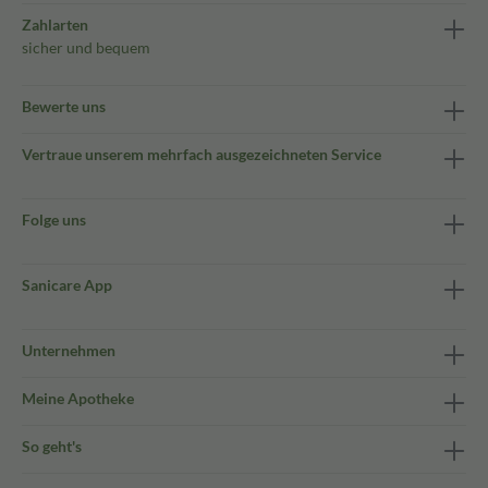
Zahlarten
sicher und bequem
Bewerte uns
Vertraue unserem mehrfach ausgezeichneten Service
Folge uns
Sanicare App
Unternehmen
Meine Apotheke
So geht's