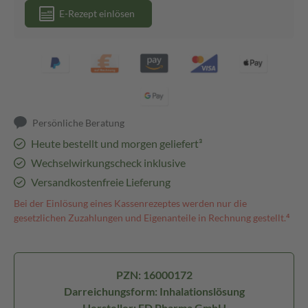
E-Rezept einlösen
Persönliche Beratung
Heute bestellt und morgen geliefert³
Wechselwirkungscheck inklusive
Versandkostenfreie Lieferung
Bei der Einlösung eines Kassenrezeptes werden nur die
gesetzlichen Zuzahlungen und Eigenanteile in Rechnung gestellt.⁴
PZN: 16000172
Darreichungsform: Inhalationslösung
Hersteller: FD Pharma GmbH