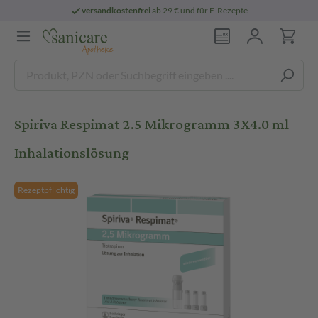
versandkostenfrei
ab 29 € und für E-Rezepte
Spiriva Respimat 2.5 Mikrogramm 3X4.0 ml
Inhalationslösung
Rezeptpflichtig