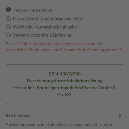
Persönliche Beratung
Heute bestellt und morgen geliefert³
Wechselwirkungscheck inklusive
Versandkostenfreie Lieferung
Bei der Einlösung eines Kassenrezeptes werden nur die
gesetzlichen Zuzahlungen und Eigenanteile in Rechnung gestellt.⁴
PZN: 13832788
Darreichungsform: Inhalationslösung
Hersteller: Boehringer Ingelheim Pharma GmbH &
Co. KG
Beschreibung
Anwendung &amp; IndikationDauerbehandlung: Chronisch