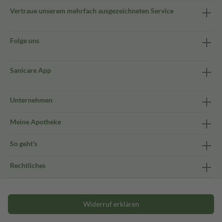
Vertraue unserem mehrfach ausgezeichneten Service
Folge uns
Sanicare App
Unternehmen
Meine Apotheke
So geht's
Rechtliches
Widerruf erklären