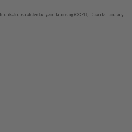
: Chronisch obstruktive Lungenerkrankung (COPD): Dauerbehandlung: