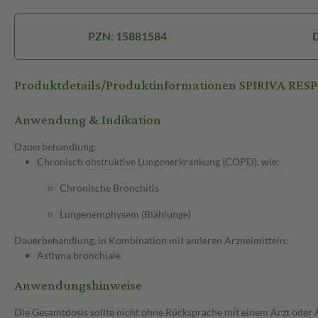
PZN: 15881584
D
Produktdetails/Produktinformationen SPIRIVA RE
Anwendung & Indikation
Dauerbehandlung:
Chronisch obstruktive Lungenerkrankung (COPD), wie:
Chronische Bronchitis
Lungenemphysem (Blählunge)
Dauerbehandlung, in Kombination mit anderen Arzneimitteln:
Asthma bronchiale
Anwendungshinweise
Die Gesamtdosis sollte nicht ohne Rücksprache mit einem Arzt oder