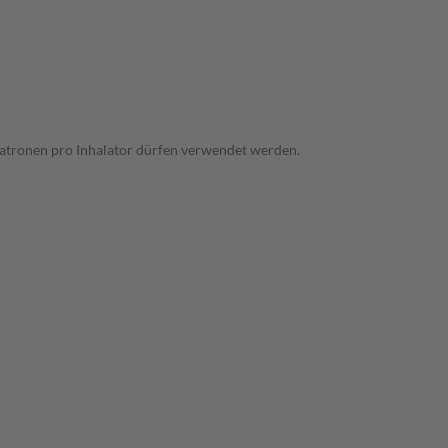
Patronen pro Inhalator dürfen verwendet werden.