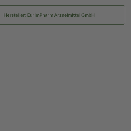
Hersteller: EurimPharm Arzneimittel GmbH