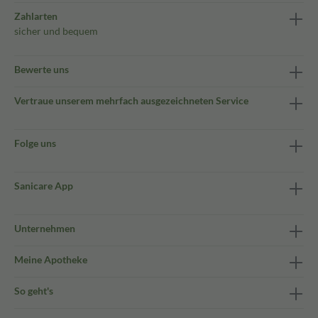
Zahlarten
sicher und bequem
Bewerte uns
Vertraue unserem mehrfach ausgezeichneten Service
Folge uns
Sanicare App
Unternehmen
Meine Apotheke
So geht's