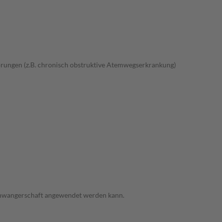
rungen (z.B. chronisch obstruktive Atemwegserkrankung)
 Schwangerschaft angewendet werden kann.