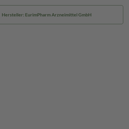
Hersteller: EurimPharm Arzneimittel GmbH