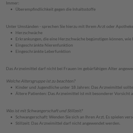
Immer:
Überempfindlichkeit gegen die Inhaltsstoffe
Unter Umständen - sprechen Sie hierzu mit Ihrem Arzt oder Apotheke
Herzschwäche
Erkrankungen, die eine Herzschwäche begünstigen können, wie
Eingeschränkte Nierenfunktion
Eingeschränkte Leberfunktion
Das Arzneimittel darf nicht bei Frauen im gebärfähigen Alter angew
Welche Altersgruppe ist zu beachten?
Kinder und Jugendliche unter 18 Jahren: Das Arzneimittel sollt
Ältere Patienten: Das Arzneimittel ist mit besonderer Vorsicht
Was ist mit Schwangerschaft und Stillzeit?
Schwangerschaft: Wenden Sie sich an Ihren Arzt. Es spielen ve
Stillzeit: Das Arzneimittel darf nicht angewendet werden.