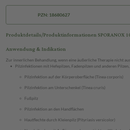
PZN: 18680627
Produktdetails/Produktinformationen SPORANOX 
Anwendung & Indikation
Zur innerlichen Behandlung, wenn eine äußerliche Therapie nicht aus
Pilzinfektionen mit Hefepilzen, Fadenpilzen und anderen Pilzen,
Pilzinfektion auf der Körperoberfläche (Tinea corporis)
Pilzinfektion am Unterschenkel (Tinea cruris)
Fußpilz
Pilzinfektion an den Handflächen
Hautflechte durch Kleienpilz (Pityriasis versicolor)