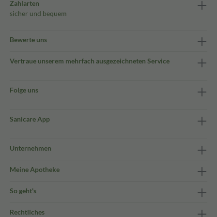
Zahlarten
sicher und bequem
Bewerte uns
Vertraue unserem mehrfach ausgezeichneten Service
Folge uns
Sanicare App
Unternehmen
Meine Apotheke
So geht's
Rechtliches