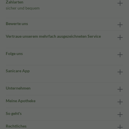
Zahlarten
sicher und bequem
Bewerte uns
Vertraue unserem mehrfach ausgezeichneten Service
Folge uns
Sanicare App
Unternehmen
Meine Apotheke
So geht's
Rechtliches