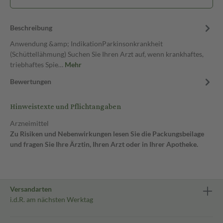
Beschreibung
Anwendung &amp; IndikationParkinsonkrankheit
(Schüttellähmung) Suchen Sie Ihren Arzt auf, wenn krankhaftes,
triebhaftes Spie…
Mehr
Bewertungen
Hinweistexte und Pflichtangaben
Arzneimittel
Zu Risiken und Nebenwirkungen lesen Sie die Packungsbeilage
und fragen Sie Ihre Ärztin, Ihren Arzt oder in Ihrer Apotheke.
Versandarten
i.d.R. am nächsten Werktag