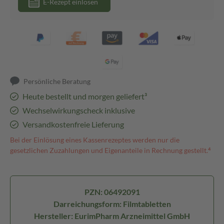
E-Rezept einlösen
Persönliche Beratung
Heute bestellt und morgen geliefert³
Wechselwirkungscheck inklusive
Versandkostenfreie Lieferung
Bei der Einlösung eines Kassenrezeptes werden nur die
gesetzlichen Zuzahlungen und Eigenanteile in Rechnung gestellt.⁴
PZN: 06492091
Darreichungsform: Filmtabletten
Hersteller: EurimPharm Arzneimittel GmbH