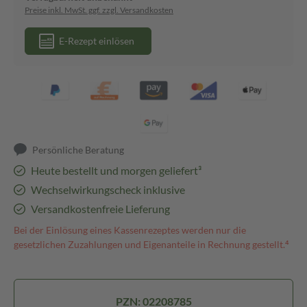
Preise inkl. MwSt. ggf. zzgl. Versandkosten
E-Rezept einlösen
Persönliche Beratung
Heute bestellt und morgen geliefert³
Wechselwirkungscheck inklusive
Versandkostenfreie Lieferung
Bei der Einlösung eines Kassenrezeptes werden nur die
gesetzlichen Zuzahlungen und Eigenanteile in Rechnung gestellt.⁴
PZN: 02208785