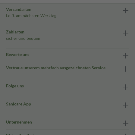
Versandarten
i.d.R. am nächsten Werktag
Zahlarten
sicher und bequem
Bewerte uns
Vertraue unserem mehrfach ausgezeichneten Service
Folge uns
Sanicare App
Unternehmen