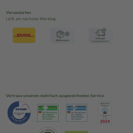
Versandarten
i.d.R. am nächsten Werktag
Vertraue unserem mehrfach ausgezeichneten Service