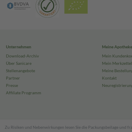
Unternehmen
Meine Apothek
Download-Archiv
Mein Kundenko
Über Sanicare
Mein Merkzettel
Stellenangebote
Meine Bestellun
Partner
Kontakt
Presse
Neuregistrierun
Affiliate Programm
Zu Risiken und Nebenwirkungen lesen Sie die Packungsbeilage und fra