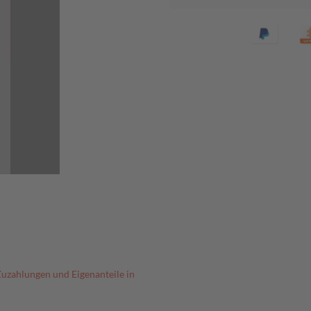
Zuzahlungen und Eigenanteile in