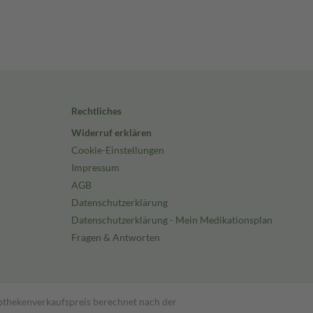
Rechtliches
Widerruf erklären
Cookie-Einstellungen
Impressum
AGB
Datenschutzerklärung
Datenschutzerklärung - Mein Medikationsplan
Fragen & Antworten
pothekenverkaufspreis berechnet nach der