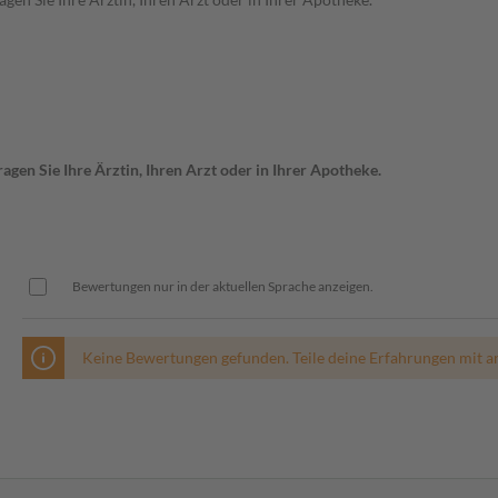
gen Sie Ihre Ärztin, Ihren Arzt oder in Ihrer Apotheke.
Bewertungen nur in der aktuellen Sprache anzeigen.
Keine Bewertungen gefunden. Teile deine Erfahrungen mit a