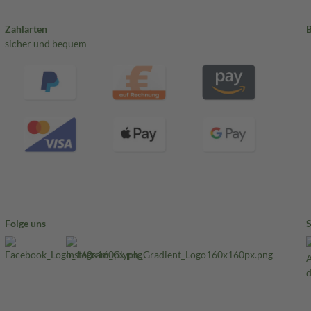
Zahlarten
sicher und bequem
Folge uns