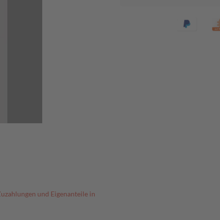
Zuzahlungen und Eigenanteile in