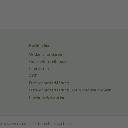
Rechtliches
Widerruf erklären
Cookie-Einstellungen
Impressum
AGB
Datenschutzerklärung
Datenschutzerklärung - Mein Medikationsplan
Fragen & Antworten
pothekenverkaufspreis berechnet nach der