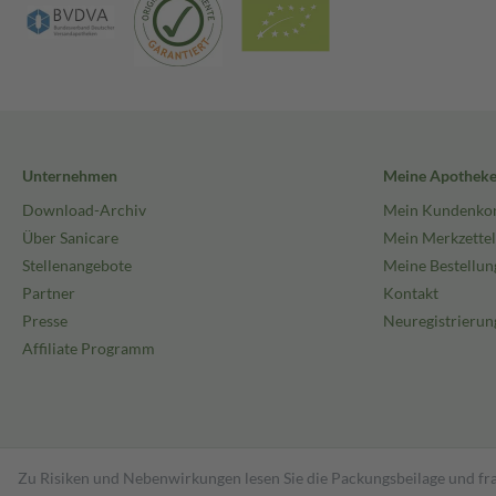
Unternehmen
Meine Apothek
Download-Archiv
Mein Kundenko
Über Sanicare
Mein Merkzettel
Stellenangebote
Meine Bestellun
Partner
Kontakt
Presse
Neuregistrierun
Affiliate Programm
Zu Risiken und Nebenwirkungen lesen Sie die Packungsbeilage und fra