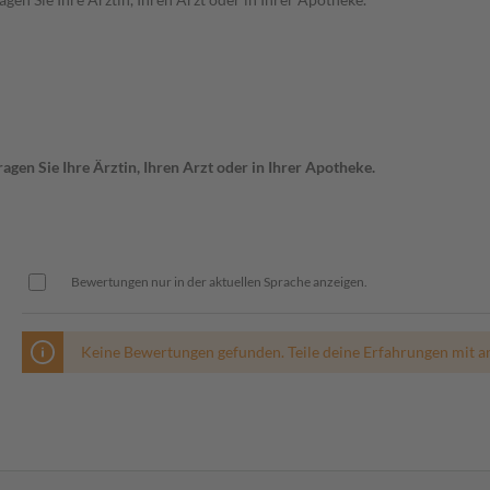
gen Sie Ihre Ärztin, Ihren Arzt oder in Ihrer Apotheke.
Bewertungen nur in der aktuellen Sprache anzeigen.
Keine Bewertungen gefunden. Teile deine Erfahrungen mit a