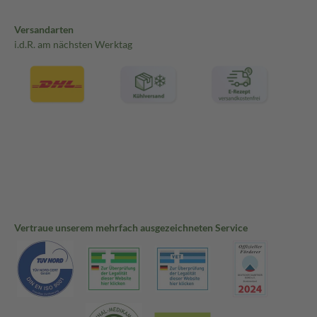
Versandarten
i.d.R. am nächsten Werktag
Vertraue unserem mehrfach ausgezeichneten Service