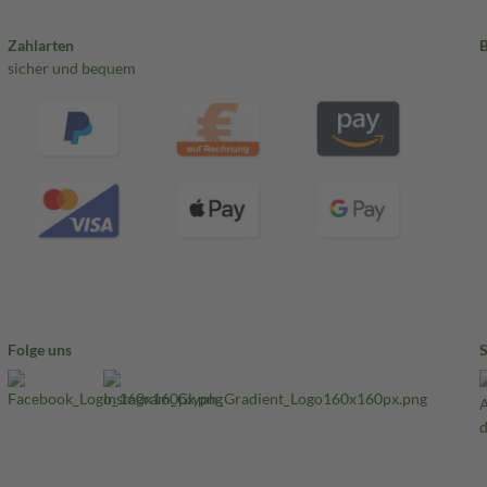
Zahlarten
sicher und bequem
Folge uns