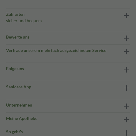
Zahlarten
sicher und bequem
Bewerte uns
Vertraue unserem mehrfach ausgezeichneten Service
Folge uns
Sanicare App
Unternehmen
Meine Apotheke
So geht's