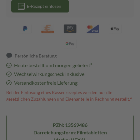
E-Rezept einlösen
Persönliche Beratung
Heute bestellt und morgen geliefert³
Wechselwirkungscheck inklusive
Versandkostenfreie Lieferung
Bei der Einlösung eines Kassenrezeptes werden nur die
gesetzlichen Zuzahlungen und Eigenanteile in Rechnung gestellt.⁴
PZN: 13569486
Darreichungsform: Filmtabletten
Marke: HEXAL