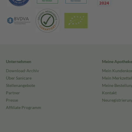
Unternehmen
Meine Apothek
Download-Archiv
Mein Kundenko
Über Sanicare
Mein Merkzettel
Stellenangebote
Meine Bestellun
Partner
Kontakt
Presse
Neuregistrierun
Affiliate Programm