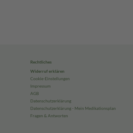
Rechtliches
Widerruf erklären
Cookie-Einstellungen
Impressum
AGB
Datenschutzerklärung
Datenschutzerklärung - Mein Medikationsplan
Fragen & Antworten