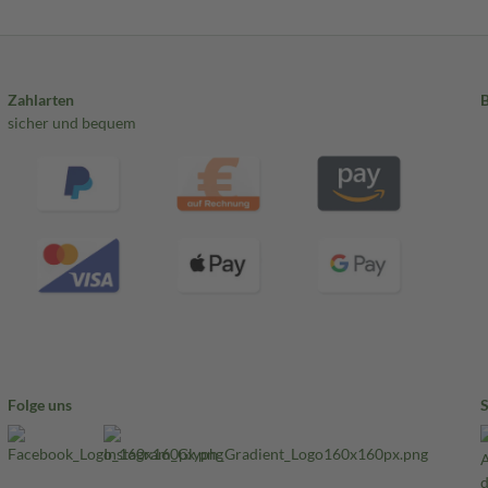
Zahlarten
sicher und bequem
Folge uns