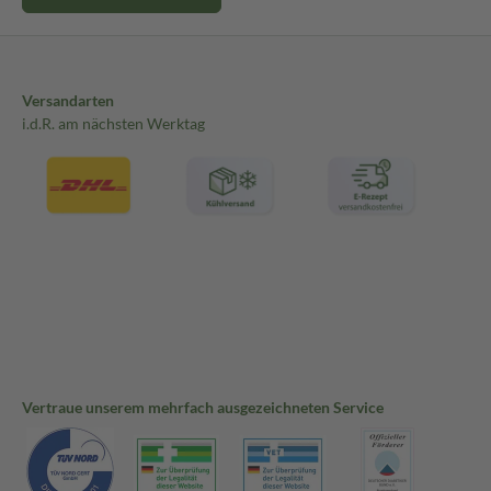
Versandarten
i.d.R. am nächsten Werktag
Vertraue unserem mehrfach ausgezeichneten Service