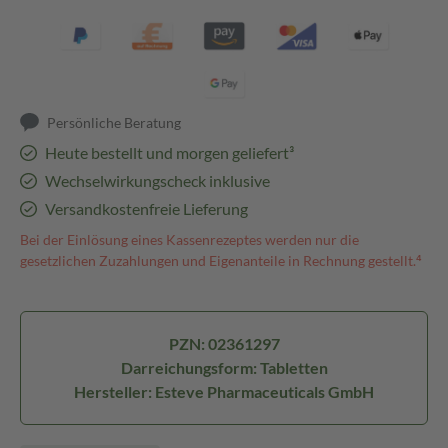
Persönliche Beratung
Heute bestellt und morgen geliefert³
Wechselwirkungscheck inklusive
Versandkostenfreie Lieferung
Bei der Einlösung eines Kassenrezeptes werden nur die
gesetzlichen Zuzahlungen und Eigenanteile in Rechnung gestellt.⁴
PZN: 02361297
Darreichungsform: Tabletten
Hersteller: Esteve Pharmaceuticals GmbH