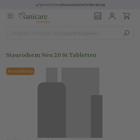
persönliche
pharmazeutische Beratung
Staurodorm Neu 20 St Tabletten
Rezeptpflichtig