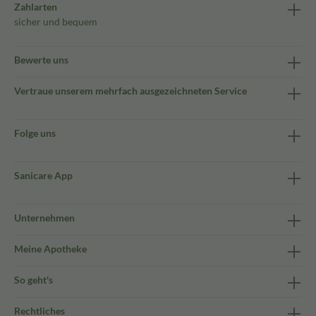
Zahlarten
sicher und bequem
Bewerte uns
Vertraue unserem mehrfach ausgezeichneten Service
Folge uns
Sanicare App
Unternehmen
Meine Apotheke
So geht's
Rechtliches