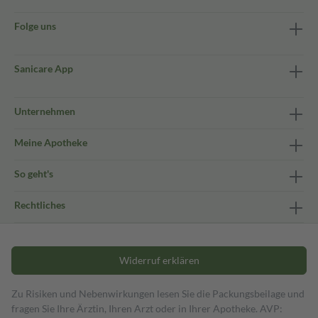
Folge uns
Sanicare App
Unternehmen
Meine Apotheke
So geht's
Rechtliches
Widerruf erklären
Zu Risiken und Nebenwirkungen lesen Sie die Packungsbeilage und
fragen Sie Ihre Ärztin, Ihren Arzt oder in Ihrer Apotheke. AVP: