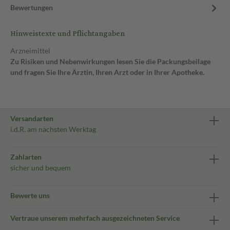
Bewertungen
Hinweistexte und Pflichtangaben
Arzneimittel
Zu Risiken und Nebenwirkungen lesen Sie die Packungsbeilage
und fragen Sie Ihre Ärztin, Ihren Arzt oder in Ihrer Apotheke.
Versandarten
i.d.R. am nächsten Werktag
Zahlarten
sicher und bequem
Bewerte uns
Vertraue unserem mehrfach ausgezeichneten Service