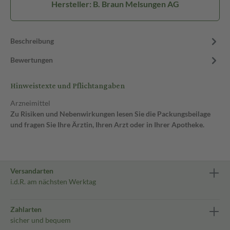
Hersteller: B. Braun Melsungen AG
Beschreibung
Bewertungen
Hinweistexte und Pflichtangaben
Arzneimittel
Zu Risiken und Nebenwirkungen lesen Sie die Packungsbeilage
und fragen Sie Ihre Ärztin, Ihren Arzt oder in Ihrer Apotheke.
Versandarten
i.d.R. am nächsten Werktag
Zahlarten
sicher und bequem