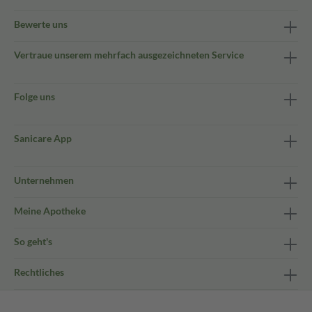
Bewerte uns
Vertraue unserem mehrfach ausgezeichneten Service
Folge uns
Sanicare App
Unternehmen
Meine Apotheke
So geht's
Rechtliches