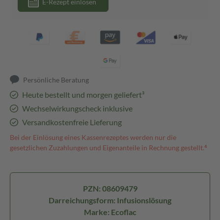
E-Rezept einlösen
Persönliche Beratung
Heute bestellt und morgen geliefert³
Wechselwirkungscheck inklusive
Versandkostenfreie Lieferung
Bei der Einlösung eines Kassenrezeptes werden nur die
gesetzlichen Zuzahlungen und Eigenanteile in Rechnung gestellt.⁴
PZN: 08609479
Darreichungsform: Infusionslösung
Marke: Ecoflac