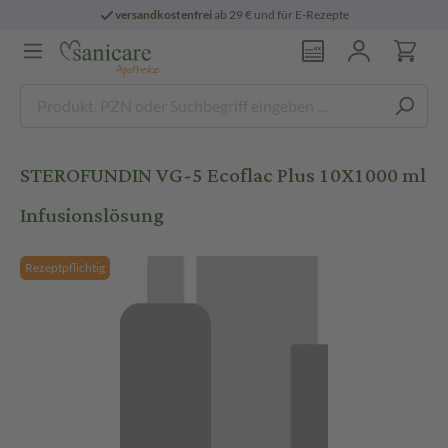
versandkostenfrei
ab 29 € und für E-Rezepte
STEROFUNDIN VG-5 Ecoflac Plus 10X1000 ml
Infusionslösung
Rezeptpflichtig