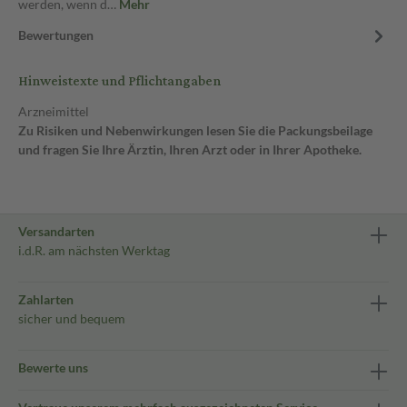
werden, wenn d…
Mehr
Bewertungen
Hinweistexte und Pflichtangaben
Arzneimittel
Zu Risiken und Nebenwirkungen lesen Sie die Packungsbeilage
und fragen Sie Ihre Ärztin, Ihren Arzt oder in Ihrer Apotheke.
Versandarten
i.d.R. am nächsten Werktag
Zahlarten
sicher und bequem
Bewerte uns