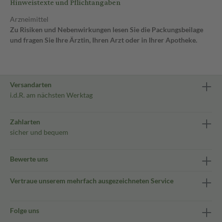
Hinweistexte und Pflichtangaben
Arzneimittel
Zu Risiken und Nebenwirkungen lesen Sie die Packungsbeilage
und fragen Sie Ihre Ärztin, Ihren Arzt oder in Ihrer Apotheke.
Versandarten
i.d.R. am nächsten Werktag
Zahlarten
sicher und bequem
Bewerte uns
Vertraue unserem mehrfach ausgezeichneten Service
Folge uns