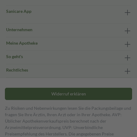
Sanicare App
Unternehmen
Meine Apotheke
So geht's
Rechtliches
Widerruf erklären
Zu Risiken und Nebenwirkungen lesen Sie die Packungsbeilage und
fragen Sie Ihre Ärztin, Ihren Arzt oder in Ihrer Apotheke. AVP:
Üblicher Apothekenverkaufspreis berechnet nach der
Arzneimittelpreisverordnung. UVP: Unverbindliche
Preisempfehlung des Herstellers. Die angegebenen Preise