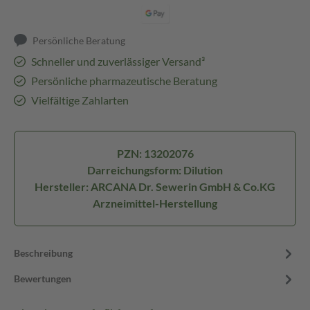
Persönliche Beratung
Schneller und zuverlässiger Versand³
Persönliche pharmazeutische Beratung
Vielfältige Zahlarten
PZN: 13202076
Darreichungsform: Dilution
Hersteller: ARCANA Dr. Sewerin GmbH & Co.KG
Arzneimittel-Herstellung
Beschreibung
Bewertungen