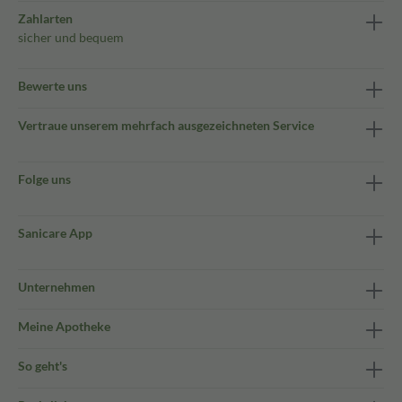
Zahlarten
sicher und bequem
Bewerte uns
Vertraue unserem mehrfach ausgezeichneten Service
Folge uns
Sanicare App
Unternehmen
Meine Apotheke
So geht's