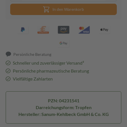
In den Warenkorb
Persönliche Beratung
Schneller und zuverlässiger Versand³
Persönliche pharmazeutische Beratung
Vielfältige Zahlarten
PZN: 04231541
Darreichungsform: Tropfen
Hersteller: Sanum-Kehlbeck GmbH & Co. KG