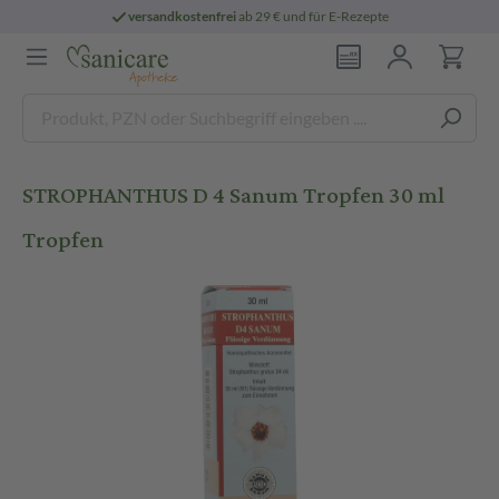
versandkostenfrei
ab 29 € und für E-Rezepte
STROPHANTHUS D 4 Sanum Tropfen 30 ml
Tropfen