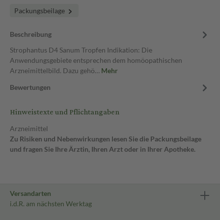
Packungsbeilage
Beschreibung
Strophantus D4 Sanum Tropfen Indikation: Die
Anwendungsgebiete entsprechen dem homöopathischen
Arzneimittelbild. Dazu gehö…
Mehr
Bewertungen
Hinweistexte und Pflichtangaben
Arzneimittel
Zu Risiken und Nebenwirkungen lesen Sie die Packungsbeilage
und fragen Sie Ihre Ärztin, Ihren Arzt oder in Ihrer Apotheke.
Versandarten
i.d.R. am nächsten Werktag