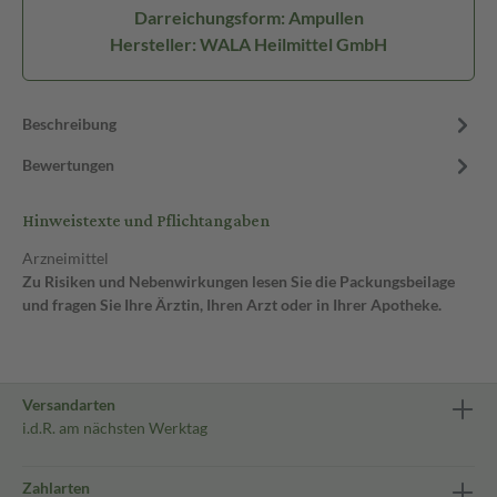
Darreichungsform: Ampullen
Hersteller: WALA Heilmittel GmbH
Beschreibung
Bewertungen
Hinweistexte und Pflichtangaben
Arzneimittel
Zu Risiken und Nebenwirkungen lesen Sie die Packungsbeilage
und fragen Sie Ihre Ärztin, Ihren Arzt oder in Ihrer Apotheke.
Versandarten
i.d.R. am nächsten Werktag
Zahlarten