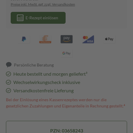
Preise inkl. MwSt. ggf. zzgl. Versandkosten
E-Rezept einlösen
Persönliche Beratung
Heute bestellt und morgen geliefert³
Wechselwirkungscheck inklusive
Versandkostenfreie Lieferung
Bei der Einlösung eines Kassenrezeptes werden nur die
gesetzlichen Zuzahlungen und Eigenanteile in Rechnung gestellt.⁴
PZN: 03658243