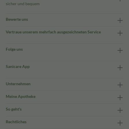
sicher und bequem
Bewerte uns
Vertraue unserem mehrfach ausgezeichneten Service
Folge uns
Sanicare App
Unternehmen
Meine Apotheke
So geht's
Rechtliches