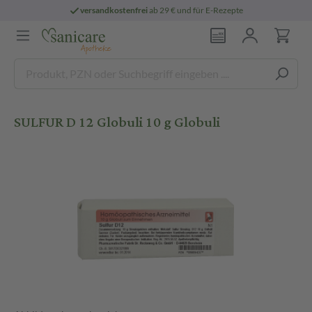
versandkostenfrei
ab 29 € und für E-Rezepte
SULFUR D 12 Globuli 10 g Globuli