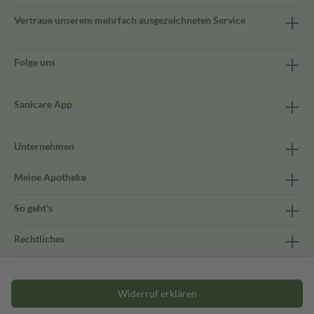
Vertraue unserem mehrfach ausgezeichneten Service
Folge uns
Sanicare App
Unternehmen
Meine Apotheke
So geht's
Rechtliches
Widerruf erklären