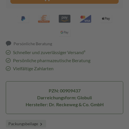
Persönliche Beratung
Schneller und zuverlässiger Versand³
Persönliche pharmazeutische Beratung
Vielfältige Zahlarten
PZN: 00909437
Darreichungsform: Globuli
Hersteller: Dr. Reckeweg & Co. GmbH
Packungsbeilage