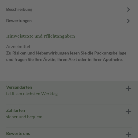
Beschreibung
Bewertungen
Hinweistexte und Pflichtangaben
Arzneimittel
Zu Risiken und Nebenwirkungen lesen Sie die Packungsbeilage
und fragen Sie Ihre Ärztin, Ihren Arzt oder in Ihrer Apotheke.
Versandarten
i.d.R. am nächsten Werktag
Zahlarten
sicher und bequem
Bewerte uns