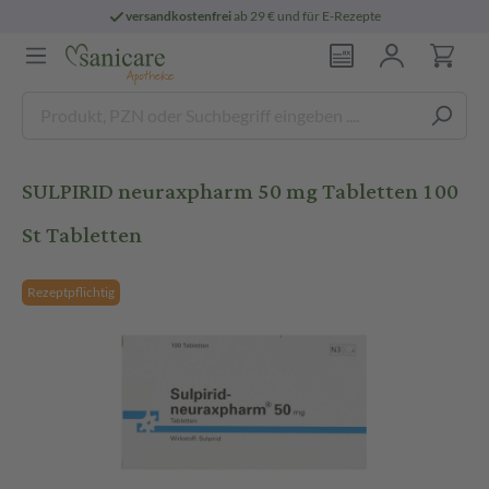
versandkostenfrei
ab 29 € und für E-Rezepte
SULPIRID neuraxpharm 50 mg Tabletten 100
St Tabletten
Rezeptpflichtig