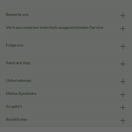
Bewerte uns
Vertraue unserem mehrfach ausgezeichneten Service
Folge uns
Sanicare App
Unternehmen
Meine Apotheke
So geht's
Rechtliches