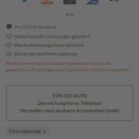
Persönliche Beratung
Heute bestellt und morgen geliefert³
Wechselwirkungscheck inklusive
Versandkostenfreie Lieferung
Bei der Einlösung eines Kassenrezeptes werden nur die
gesetzlichen Zuzahlungen und Eigenanteile in Rechnung gestellt.⁴
PZN: 02136270
Darreichungsform: Tabletten
Hersteller: neuraxpharm Arzneimittel GmbH
Packungsbeilage